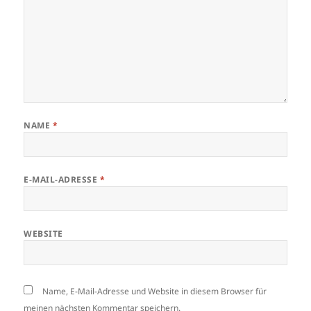
NAME
*
E-MAIL-ADRESSE
*
WEBSITE
Name, E-Mail-Adresse und Website in diesem Browser für
meinen nächsten Kommentar speichern.