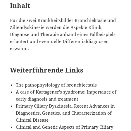
Inhalt
Für die zwei Krankheitsbilder Bronchiektasie und
Ziliendyskinesie werden die Aspekte Klinik,
Diagnose und Therapie anhand eines Fallbeispiels
erläutert und eventuelle Differentialdiagnosen
erwähnt.
Weiterführende Links
The pathophysiology of bronchiectasis
A case of Kartagener’s syndrome: Importance of
early diagnosis and treatment
Primary Ciliary Dyskinesia. Recent Advances in
Diagnostics, Genetics, and Characterization of
Clinical Disease
Clinical and Genetic Aspects of Primary Ciliary