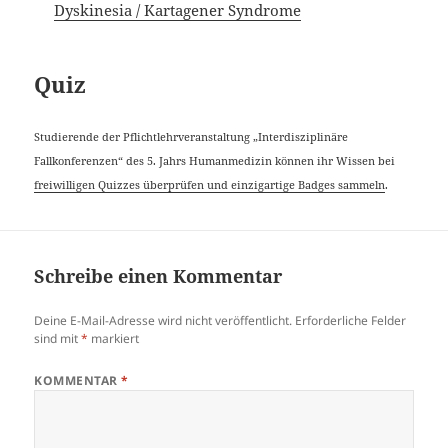
Dyskinesia / Kartagener Syndrome
Quiz
Studierende der Pflichtlehrveranstaltung „Interdisziplinäre
Fallkonferenzen“ des 5. Jahrs Humanmedizin können ihr Wissen bei
freiwilligen Quizzes überprüfen und einzigartige Badges sammeln
.
Schreibe einen Kommentar
Deine E-Mail-Adresse wird nicht veröffentlicht.
Erforderliche Felder
sind mit
*
markiert
KOMMENTAR
*