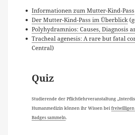
Informationen zum Mutter-Kind-Pass
Der Mutter-Kind-Pass im Überblick
(g
Polyhydramnios: Causes, Diagnosis 
Tracheal agenesis: A rare but fatal c
Central)
Quiz
Studierende der Pflichtlehrveranstaltung „Interdis
Humanmedizin können ihr Wissen bei
freiwillige
Badges sammeln
.