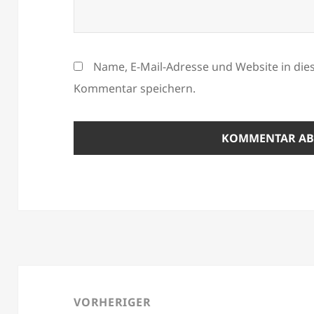
Name, E-Mail-Adresse und Website in di
Kommentar speichern.
Beitragsnavigation
VORHERIGER