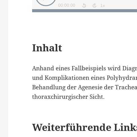
Inhalt
Anhand eines Fallbeispiels wird Diag
und Komplikationen eines Polyhydram
Behandlung der Agenesie der Trache
thoraxchirurgischer Sicht.
Weiterführende Link