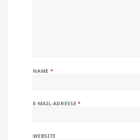
NAME
*
E-MAIL-ADRESSE
*
WEBSITE