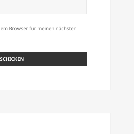
esem Browser für meinen nächsten