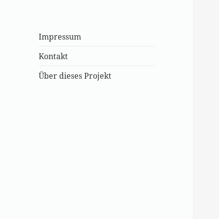
Impressum
Kontakt
Über dieses Projekt