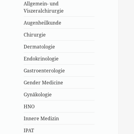
Allgemein- und
Viszeralchirurgie
Augenheilkunde
Chirurgie
Dermatologie
Endokrinologie
Gastroenterologie
Gender Medicine
Gynäkologie
HNO
Innere Medizin
IPAT