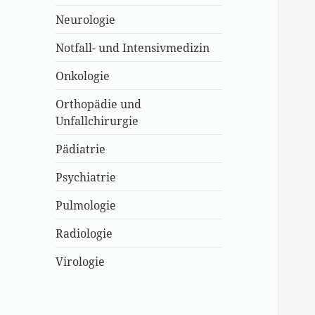
Neurologie
Notfall- und Intensivmedizin
Onkologie
Orthopädie und
Unfallchirurgie
Pädiatrie
Psychiatrie
Pulmologie
Radiologie
Virologie