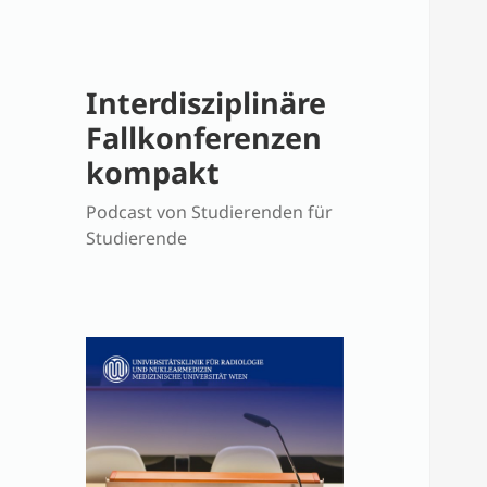
Interdisziplinäre
Fallkonferenzen
kompakt
Podcast von Studierenden für
Studierende