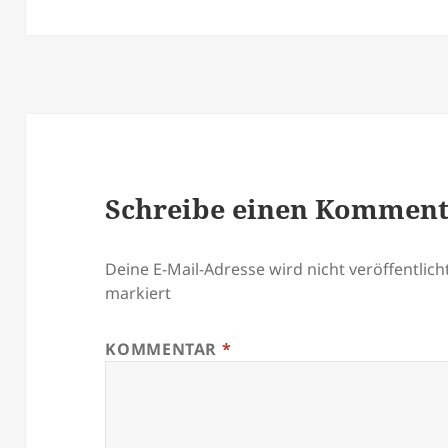
Schreibe einen Kommen
Deine E-Mail-Adresse wird nicht veröffentlicht
markiert
KOMMENTAR
*